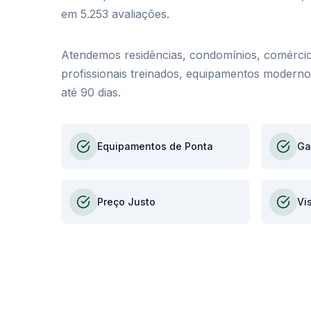
em 5.253 avaliações.
Atendemos residências, condomínios, comércio
profissionais treinados, equipamentos modernos
até 90 dias.
Equipamentos de Ponta
Ga
Preço Justo
Vi