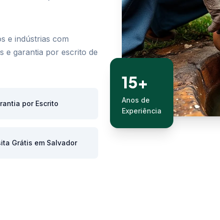
s e indústrias com
 e garantia por escrito de
15+
Anos de
rantia por Escrito
Experiência
sita Grátis em Salvador