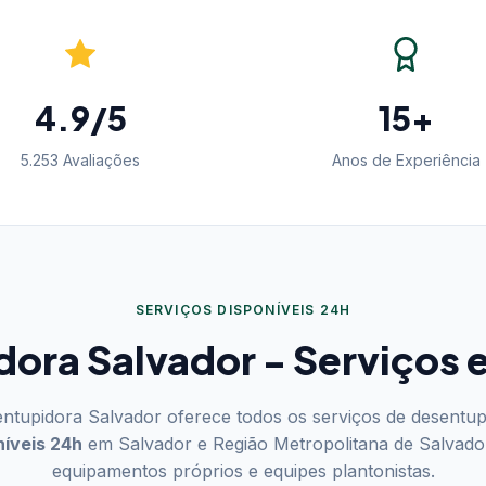
4.9/5
15+
5.253 Avaliações
Anos de Experiência
SERVIÇOS DISPONÍVEIS 24H
ora Salvador - Serviços
ntupidora Salvador oferece todos os serviços de desentu
níveis 24h
em Salvador e Região Metropolitana de Salvado
equipamentos próprios e equipes plantonistas.